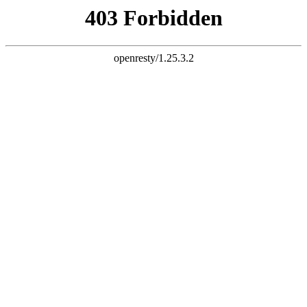
K8天生赢家一触发
收藏网页
网站地图
联系我们
加入我们
首页
关于我们
产品展示
服务项目
加盟中科
成功案例
新闻中心
特色专题
联系我们
热门关键:
合作加盟
节能设备
K8天生赢家一触发
合同能源管理